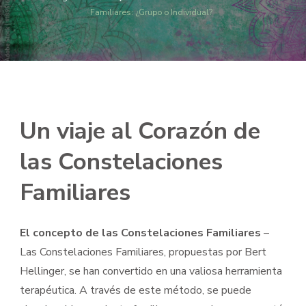
Familiares: ¿Grupo o Individual?
Un viaje al Corazón de
las Constelaciones
Familiares
El concepto de las Constelaciones Familiares
–
Las Constelaciones Familiares, propuestas por Bert
Hellinger, se han convertido en una valiosa herramienta
terapéutica. A través de este método, se puede