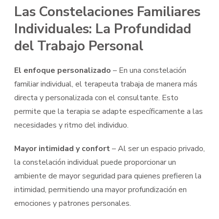
Las Constelaciones Familiares
Individuales: La Profundidad
del Trabajo Personal
El enfoque personalizado
– En una constelación
familiar individual, el terapeuta trabaja de manera más
directa y personalizada con el consultante. Esto
permite que la terapia se adapte específicamente a las
necesidades y ritmo del individuo.
Mayor intimidad y confort
– Al ser un espacio privado,
la constelación individual puede proporcionar un
ambiente de mayor seguridad para quienes prefieren la
intimidad, permitiendo una mayor profundización en
emociones y patrones personales.