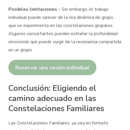
Posibles limitaciones
– Sin embargo, el trabajo
individual puede carecer de la rica dinámica de grupo
que se experimenta en las constelaciones grupales.
Algunos consultantes pueden extrañar la profundidad
emocional que puede surgir de la resonancia compartida
en un grupo.
Reservar una sesión individual
Conclusión: Eligiendo el
camino adecuado en las
Constelaciones Familiares
Las Constelaciones Familiares, ya sea en formato