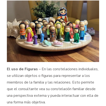
El uso de Figuras
– En las constelaciones individuales,
se utilizan objetos o figuras para representar a los
miembros de la familia y las relaciones. Esto permite
que el consultante vea su constelación familiar desde
una perspectiva externa y pueda interactuar con ella de
una forma más objetiva.