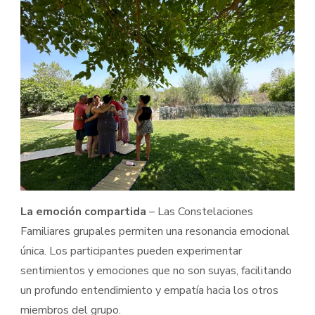
La emoción compartida
– Las Constelaciones
Familiares grupales permiten una resonancia emocional
única. Los participantes pueden experimentar
sentimientos y emociones que no son suyas, facilitando
un profundo entendimiento y empatía hacia los otros
miembros del grupo.