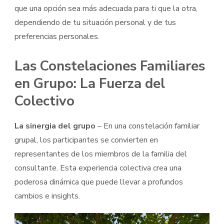
que una opción sea más adecuada para ti que la otra,
dependiendo de tu situación personal y de tus
preferencias personales.
Las Constelaciones Familiares
en Grupo: La Fuerza del
Colectivo
La sinergia del grupo
– En una constelación familiar
grupal, los participantes se convierten en
representantes de los miembros de la familia del
consultante. Esta experiencia colectiva crea una
poderosa dinámica que puede llevar a profundos
cambios e insights.