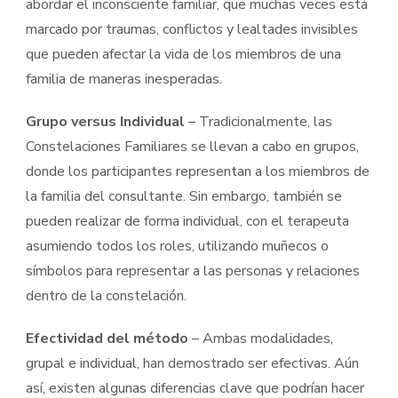
abordar el inconsciente familiar, que muchas veces está
marcado por traumas, conflictos y lealtades invisibles
que pueden afectar la vida de los miembros de una
familia de maneras inesperadas.
Grupo versus Individual
– Tradicionalmente, las
Constelaciones Familiares se llevan a cabo en grupos,
donde los participantes representan a los miembros de
la familia del consultante. Sin embargo, también se
pueden realizar de forma individual, con el terapeuta
asumiendo todos los roles, utilizando muñecos o
símbolos para representar a las personas y relaciones
dentro de la constelación.
Efectividad del método
– Ambas modalidades,
grupal e individual, han demostrado ser efectivas. Aún
así, existen algunas diferencias clave que podrían hacer