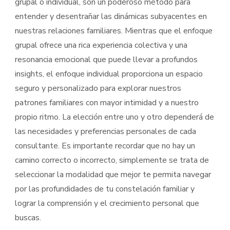
grupal o individual, son un poderoso método para
entender y desentrañar las dinámicas subyacentes en
nuestras relaciones familiares. Mientras que el enfoque
grupal ofrece una rica experiencia colectiva y una
resonancia emocional que puede llevar a profundos
insights, el enfoque individual proporciona un espacio
seguro y personalizado para explorar nuestros
patrones familiares con mayor intimidad y a nuestro
propio ritmo. La elección entre uno y otro dependerá de
las necesidades y preferencias personales de cada
consultante. Es importante recordar que no hay un
camino correcto o incorrecto, simplemente se trata de
seleccionar la modalidad que mejor te permita navegar
por las profundidades de tu constelación familiar y
lograr la comprensión y el crecimiento personal que
buscas.