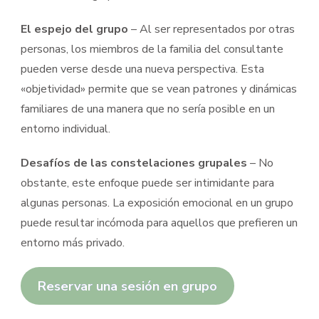
El espejo del grupo
– Al ser representados por otras
personas, los miembros de la familia del consultante
pueden verse desde una nueva perspectiva. Esta
«objetividad» permite que se vean patrones y dinámicas
familiares de una manera que no sería posible en un
entorno individual.
Desafíos de las constelaciones grupales
– No
obstante, este enfoque puede ser intimidante para
algunas personas. La exposición emocional en un grupo
puede resultar incómoda para aquellos que prefieren un
entorno más privado.
Reservar una sesión en grupo