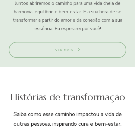
Juntos abriremos o caminho para uma vida cheia de
harmonia, equilíbrio e bem-estar. É a sua hora de se
transformar a partir do amor e da conexão com a sua
essência. Eu esperarei por você!
VER MAIS
Histórias de transformação
Saiba como esse caminho impactou a vida de
outras pessoas, inspirando cura e bem-estar.