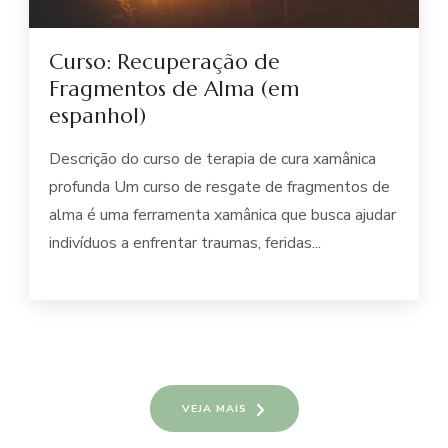
Curso: Recuperação de
Fragmentos de Alma (em
espanhol)
Descrição do curso de terapia de cura xamânica
profunda Um curso de resgate de fragmentos de
alma é uma ferramenta xamânica que busca ajudar
indivíduos a enfrentar traumas, feridas...
VEJA MAIS