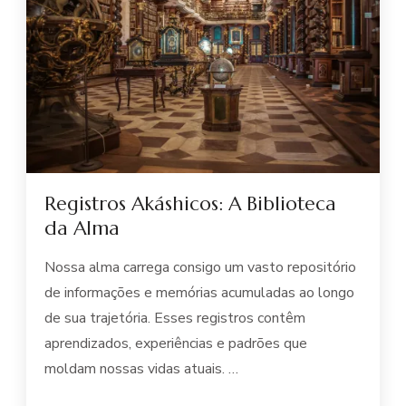
Registros Akáshicos: A Biblioteca
da Alma
Nossa alma carrega consigo um vasto repositório
de informações e memórias acumuladas ao longo
de sua trajetória. Esses registros contêm
aprendizados, experiências e padrões que
moldam nossas vidas atuais. …