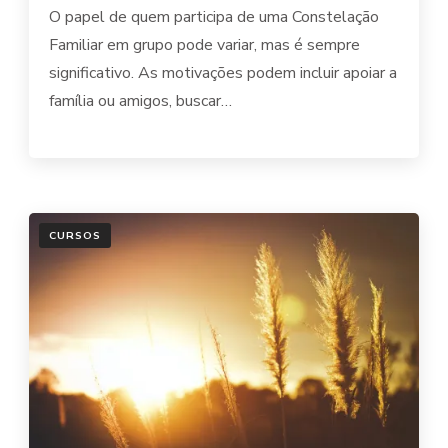
O papel de quem participa de uma Constelação
Familiar em grupo pode variar, mas é sempre
significativo. As motivações podem incluir apoiar a
família ou amigos, buscar…
CURSOS