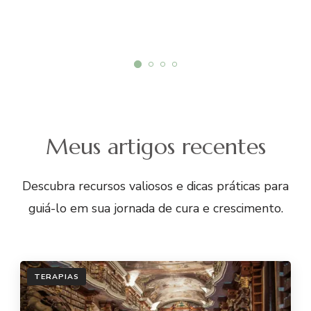
Meus artigos recentes
Descubra recursos valiosos e dicas práticas para
guiá-lo em sua jornada de cura e crescimento.
TERAPIAS