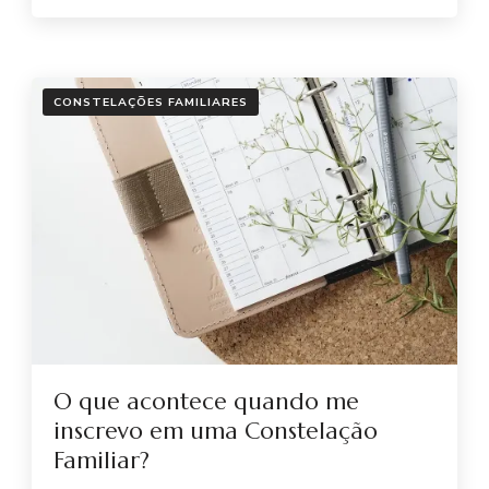
CONSTELAÇÕES FAMILIARES
O que acontece quando me
inscrevo em uma Constelação
Familiar?