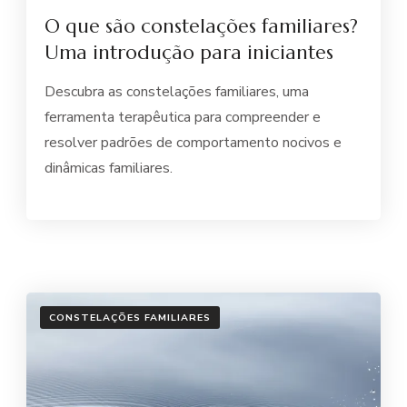
O que são constelações familiares?
Uma introdução para iniciantes
Descubra as constelações familiares, uma
ferramenta terapêutica para compreender e
resolver padrões de comportamento nocivos e
dinâmicas familiares.
CONSTELAÇÕES FAMILIARES