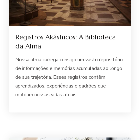
Registros Akáshicos: A Biblioteca
da Alma
Nossa alma carrega consigo um vasto repositório
de informações e memórias acumuladas ao longo
de sua trajetória. Esses registros contêm
aprendizados, experiências e padrões que
moldam nossas vidas atuais. …