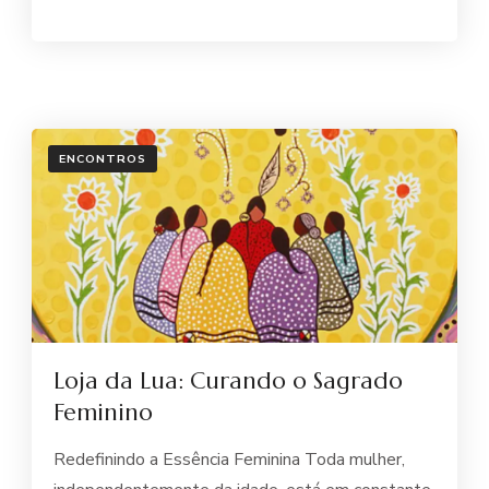
ENCONTROS
Loja da Lua: Curando o Sagrado
Feminino
Redefinindo a Essência Feminina Toda mulher,