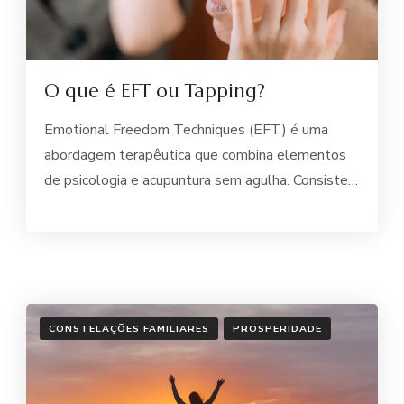
O que é EFT ou Tapping?
Emotional Freedom Techniques (EFT) é uma
abordagem terapêutica que combina elementos
de psicologia e acupuntura sem agulha. Consiste…
CONSTELAÇÕES FAMILIARES
PROSPERIDADE