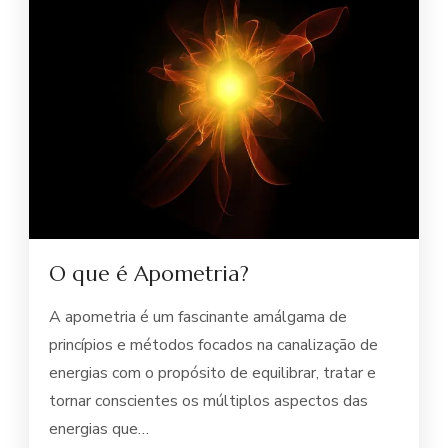
O que é Apometria?
A apometria é um fascinante amálgama de
princípios e métodos focados na canalização de
energias com o propósito de equilibrar, tratar e
tornar conscientes os múltiplos aspectos das
energias que…