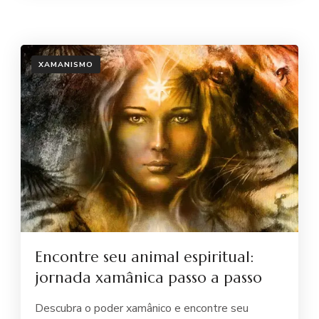
XAMANISMO
Encontre seu animal espiritual:
jornada xamânica passo a passo
Descubra o poder xamânico e encontre seu