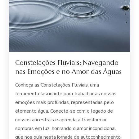
Constelações Fluviais: Navegando
nas Emoções e no Amor das Águas
Conheça as Constelações Fluviais, uma
ferramenta fascinante para trabalhar as nossas
emoções mais profundas, representadas pelo
elemento água. Conecte-se com o legado de
nossos ancestrais e aprenda a transformar
sombras em luz, honrando o amor incondicional
que nos guia nesta jornada de autoconhecimento