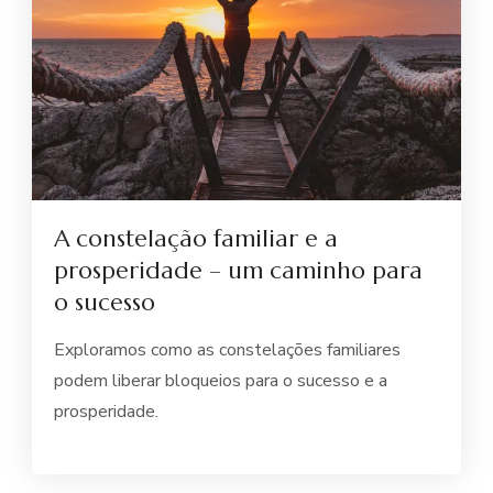
A constelação familiar e a
prosperidade – um caminho para
o sucesso
Exploramos como as constelações familiares
podem liberar bloqueios para o sucesso e a
prosperidade.