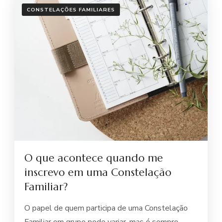
CONSTELAÇÕES FAMILIARES
O que acontece quando me
inscrevo em uma Constelação
Familiar?
O papel de quem participa de uma Constelação