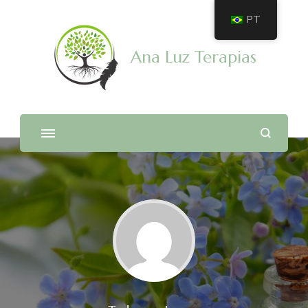
PT
Ana Luz Terapias