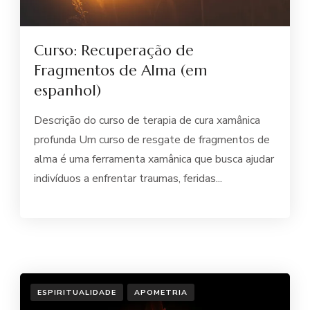
Curso: Recuperação de
Fragmentos de Alma (em
espanhol)
Descrição do curso de terapia de cura xamânica
profunda Um curso de resgate de fragmentos de
alma é uma ferramenta xamânica que busca ajudar
indivíduos a enfrentar traumas, feridas...
ESPIRITUALIDADE
APOMETRIA