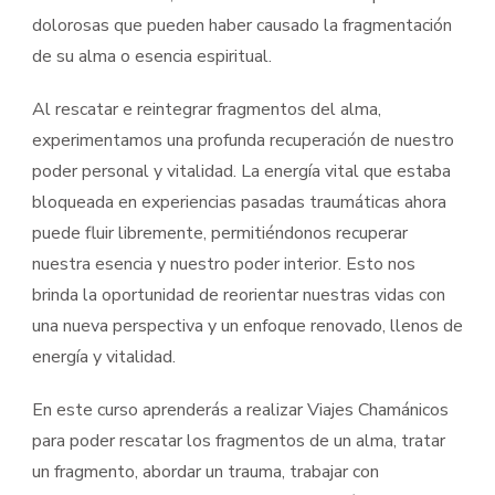
dolorosas que pueden haber causado la fragmentación
de su alma o esencia espiritual.
Al rescatar e reintegrar fragmentos del alma,
experimentamos una profunda recuperación de nuestro
poder personal y vitalidad. La energía vital que estaba
bloqueada en experiencias pasadas traumáticas ahora
puede fluir libremente, permitiéndonos recuperar
nuestra esencia y nuestro poder interior. Esto nos
brinda la oportunidad de reorientar nuestras vidas con
una nueva perspectiva y un enfoque renovado, llenos de
energía y vitalidad.
En este curso aprenderás a realizar Viajes Chamánicos
para poder rescatar los fragmentos de un alma, tratar
un fragmento, abordar un trauma, trabajar con