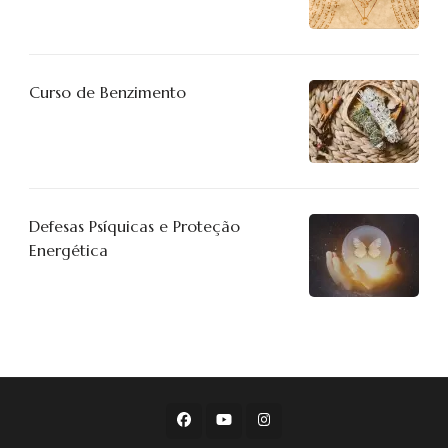
Curso de Benzimento
Defesas Psíquicas e Proteção
Energética