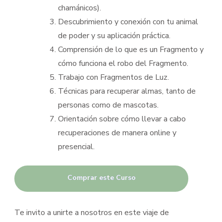
chamánicos).
Descubrimiento y conexión con tu animal
de poder y su aplicación práctica.
Comprensión de lo que es un Fragmento y
cómo funciona el robo del Fragmento.
Trabajo con Fragmentos de Luz.
Técnicas para recuperar almas, tanto de
personas como de mascotas.
Orientación sobre cómo llevar a cabo
recuperaciones de manera online y
presencial.
Comprar este Curso
Te invito a unirte a nosotros en este viaje de