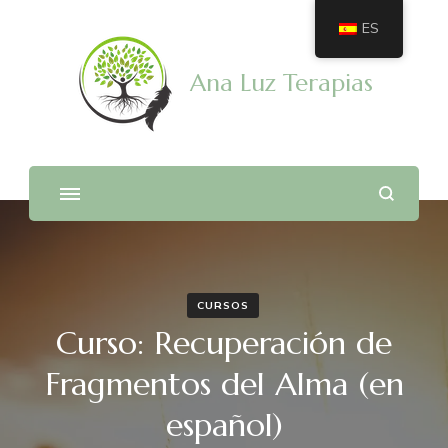
ES
Ana Luz Terapias
CURSOS
Curso: Recuperación de
Fragmentos del Alma (en
español)