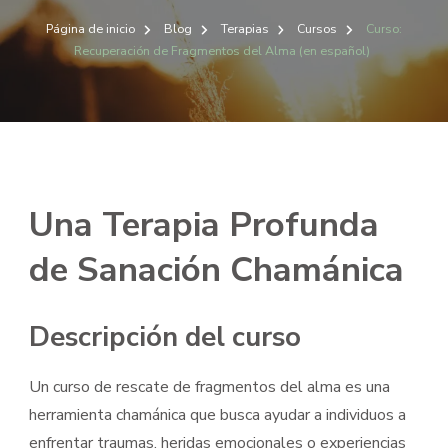
Página de inicio
Blog
Terapias
Cursos
Curso:
Recuperación de Fragmentos del Alma (en español)
Una Terapia Profunda
de Sanación Chamánica
Descripción del curso
Un curso de rescate de fragmentos del alma es una
herramienta chamánica que busca ayudar a individuos a
enfrentar traumas, heridas emocionales o experiencias