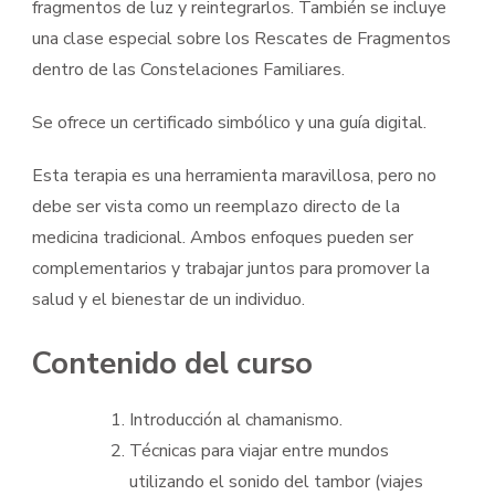
fragmentos de luz y reintegrarlos. También se incluye
una clase especial sobre los Rescates de Fragmentos
dentro de las Constelaciones Familiares.
Se ofrece un certificado simbólico y una guía digital.
Esta terapia es una herramienta maravillosa, pero no
debe ser vista como un reemplazo directo de la
medicina tradicional. Ambos enfoques pueden ser
complementarios y trabajar juntos para promover la
salud y el bienestar de un individuo.
Contenido del curso
Introducción al chamanismo.
Técnicas para viajar entre mundos
utilizando el sonido del tambor (viajes