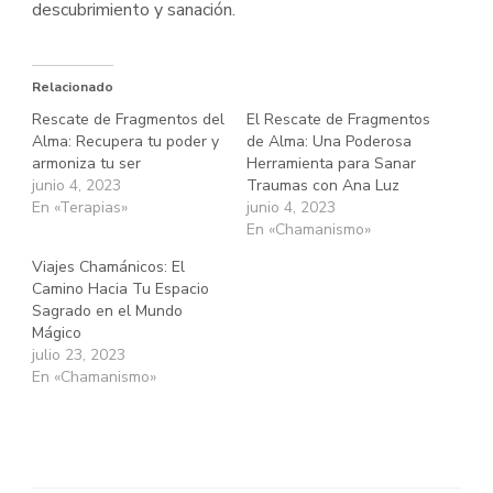
descubrimiento y sanación.
Relacionado
Rescate de Fragmentos del
El Rescate de Fragmentos
Alma: Recupera tu poder y
de Alma: Una Poderosa
armoniza tu ser
Herramienta para Sanar
junio 4, 2023
Traumas con Ana Luz
En «Terapias»
junio 4, 2023
En «Chamanismo»
Viajes Chamánicos: El
Camino Hacia Tu Espacio
Sagrado en el Mundo
Mágico
julio 23, 2023
En «Chamanismo»