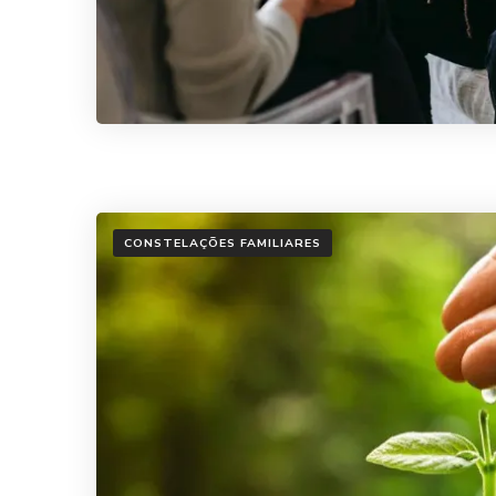
CONSTELAÇÕES FAMILIARES