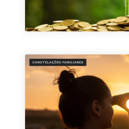
CONSTELAÇÕES FAMILIARES