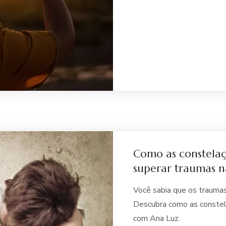
Como as constelaç
superar traumas n
Você sabia que os traumas
Descubra como as constela
com Ana Luz.