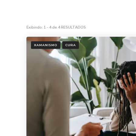
Exibindo: 1 - 4 de 4 RESULTADOS
XAMANISMO
CURA