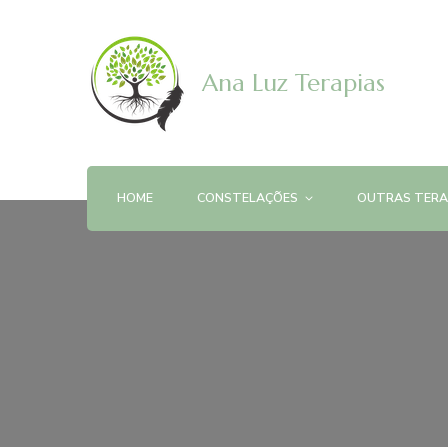
Ana Luz Terapias
HOME
CONSTELAÇÕES
OUTRAS TERA