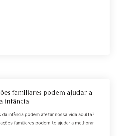
ões familiares podem ajudar a
a infância
 da infância podem afetar nossa vida adulta?
ções familiares podem te ajudar a melhorar