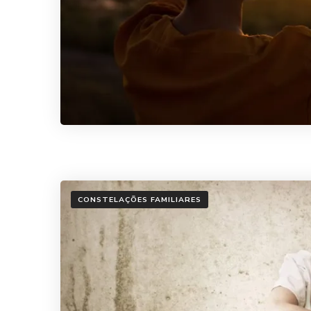
CONSTELAÇÕES FAMILIARES