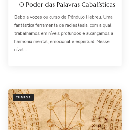
– O Poder das Palavras Cabalísticas
Bebo a vozes ou curso de Pêndulo Hebreu. Uma
fantástica ferramenta de radiestesia, com a qual
trabalhamos em níveis profundos e alcançamos a
harmonia mental, emocional e espiritual. Nesse
nível…
CURSOS