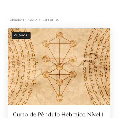
Exibindo: 1 - 2 de 2 RESULTADOS
CURSOS
Curso de Pêndulo Hebraico Nível 1