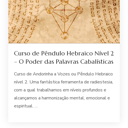
Curso de Pêndulo Hebraico Nível 2
– O Poder das Palavras Cabalísticas
Curso de Andorinha a Vozes ou Pêndulo Hebraico
nível 2. Uma fantástica ferramenta de radiestesia,
com a qual trabalhamos em níveis profundos e
alcançamos a harmonização mental, emocional e
espiritual. …