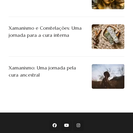
Xamanismo e Constelações: Uma
jornada para a cura interna
Xamanismo: Uma jornada pela
cura ancestral