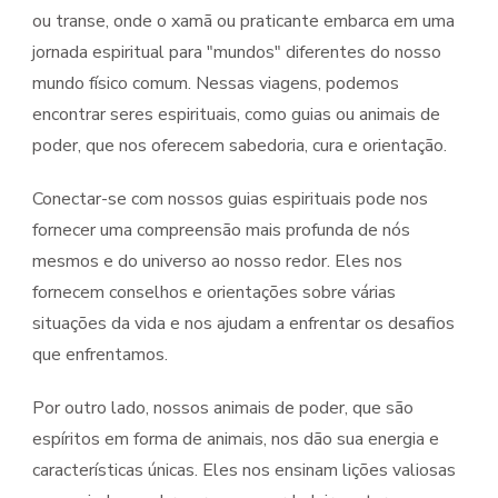
ou transe, onde o xamã ou praticante embarca em uma
jornada espiritual para "mundos" diferentes do nosso
mundo físico comum. Nessas viagens, podemos
encontrar seres espirituais, como guias ou animais de
poder, que nos oferecem sabedoria, cura e orientação.
Conectar-se com nossos guias espirituais pode nos
fornecer uma compreensão mais profunda de nós
mesmos e do universo ao nosso redor. Eles nos
fornecem conselhos e orientações sobre várias
situações da vida e nos ajudam a enfrentar os desafios
que enfrentamos.
Por outro lado, nossos animais de poder, que são
espíritos em forma de animais, nos dão sua energia e
características únicas. Eles nos ensinam lições valiosas